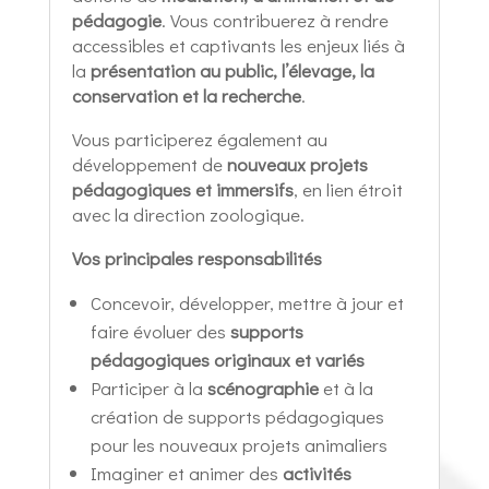
pédagogie
. Vous contribuerez à rendre
accessibles et captivants les enjeux liés à
la
présentation au public, l’élevage, la
conservation et la recherche
.
Vous participerez également au
développement de
nouveaux projets
pédagogiques et immersifs
, en lien étroit
avec la direction zoologique.
Vos principales responsabilités
Concevoir, développer, mettre à jour et
faire évoluer des
supports
pédagogiques originaux et variés
Participer à la
scénographie
et à la
création de supports pédagogiques
pour les nouveaux projets animaliers
Imaginer et animer des
activités