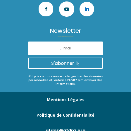
Newsletter
S'abonner
J'ai pris connaissance de la gestion des données
personnelles et j'autorise l'AFdPZ à m'envoyer des
informations.
Mentions Légales
Politique de Confidentialité
afdpz@afdpz.org