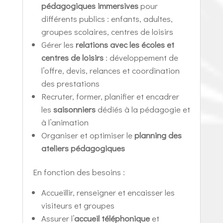
pédagogiques immersives
pour
différents publics : enfants, adultes,
groupes scolaires, centres de loisirs
Gérer les
relations avec les écoles et
centres de loisirs
: développement de
l’offre, devis, relances et coordination
des prestations
Recruter, former, planifier et encadrer
les
saisonniers
dédiés à la pédagogie et
à l’animation
Organiser et optimiser le
planning des
ateliers pédagogiques
En fonction des besoins :
Accueillir, renseigner et encaisser les
visiteurs et groupes
Assurer l’
accueil téléphonique
et