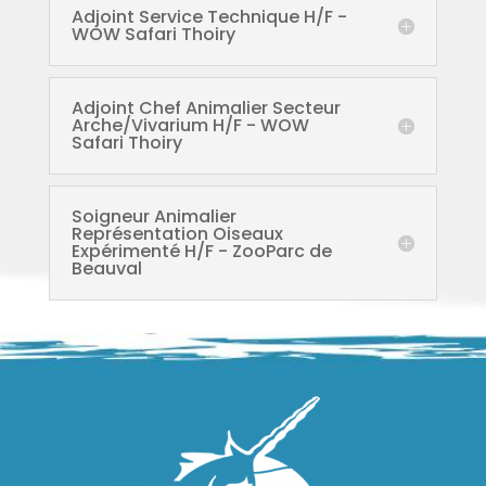
Adjoint Service Technique H/F -
WOW Safari Thoiry
Adjoint Chef Animalier Secteur
Arche/Vivarium H/F - WOW
Safari Thoiry
Soigneur Animalier
Représentation Oiseaux
Expérimenté H/F - ZooParc de
Beauval