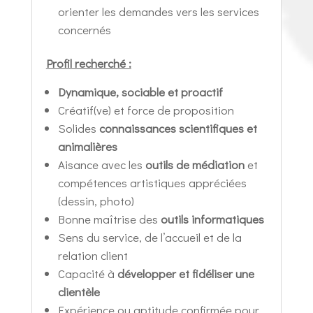
orienter les demandes vers les services
concernés
Profil recherché :
Dynamique, sociable et proactif
Créatif(ve) et force de proposition
Solides
connaissances scientifiques et
animalières
Aisance avec les
outils de médiation
et
compétences artistiques appréciées
(dessin, photo)
Bonne maîtrise des
outils informatiques
Sens du service, de l’accueil et de la
relation client
Capacité à
développer et fidéliser une
clientèle
Expérience ou aptitude confirmée pour