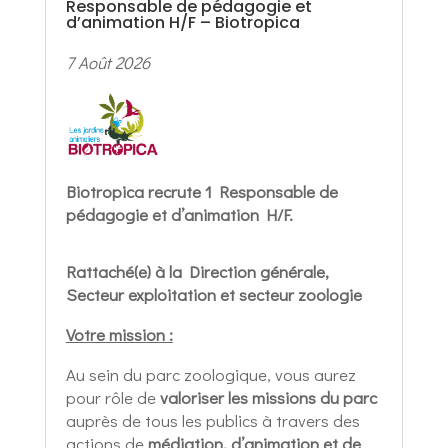
Responsable de pédagogie et
d’animation H/F – Biotropica
7 Août 2026
Biotropica recrute 1 Responsable de
pédagogie et d’animation H/F.
Rattaché(e) à la Direction générale,
Secteur exploitation et secteur zoologie
Votre mission :
Au sein du parc zoologique, vous aurez
pour rôle de
valoriser les missions du parc
auprès de tous les publics à travers des
actions de
médiation, d’animation et de