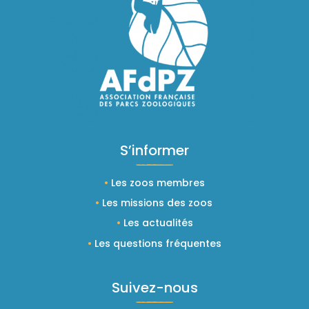
S’informer
•
Les zoos membres
•
Les missions des zoos
•
Les actualités
•
Les questions fréquentes
Suivez-nous