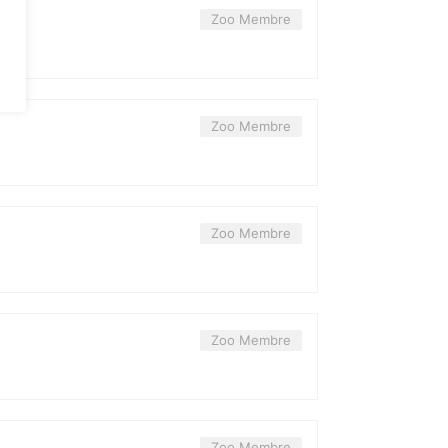
Zoo Membre
Zoo Membre
Zoo Membre
Zoo Membre
Zoo Membre