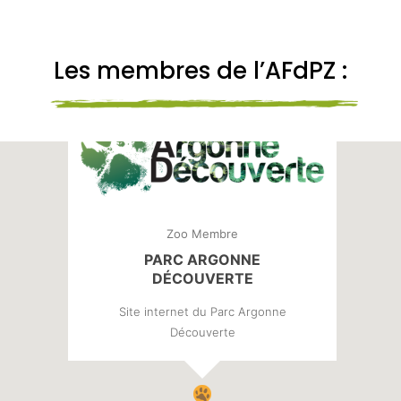
Les membres de l’AFdPZ :
Zoo Membre
PARC ARGONNE
DÉCOUVERTE
Site internet du Parc Argonne
Découverte