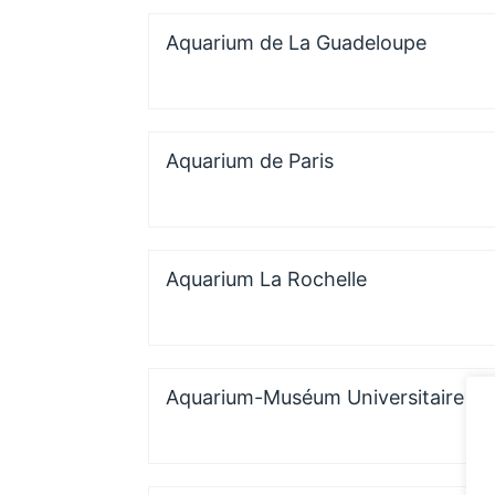
Aquarium de La Guadeloupe
Aquarium de Paris
Aquarium La Rochelle
Aquarium-Muséum Universitaire de