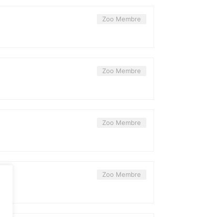
Zoo Membre
Zoo Membre
Zoo Membre
Zoo Membre