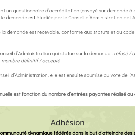
nt un questionnaire d’accréditation (envoyé sur demande à
tte demande est étudiée par le Conseil d’Administration de l
 la demande est recevable, conforme aux statuts et au code d
onseil d’Administration qui statue sur la demande :
refusé /
 membre définitif / accepté
nseil d’Administration, elle est ensuite soumise au vote de 
nuelle est fonction du nombre d’entrées payantes réalisé au 
Adhésion
 communauté dynamique fédérée dans le but d’atteindre des s