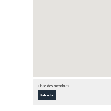
Liste des membres