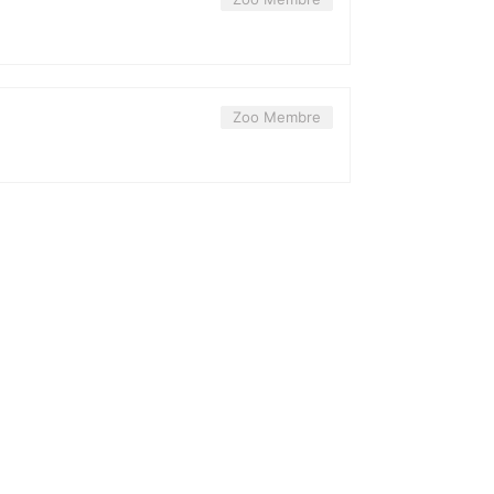
Zoo Membre