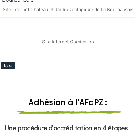
Site Internet Château et Jardin zoologique de La Bourbansais
Site Internet Corsicazoo
Next
Adhésion à l’AFdPZ :
Une procédure d’accréditation en 4 étapes :