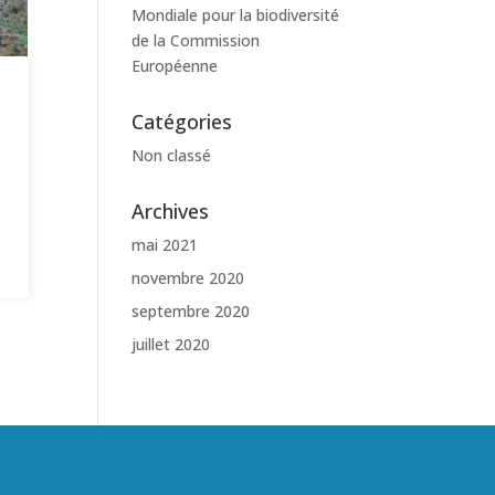
Mondiale pour la biodiversité
de la Commission
Européenne
Catégories
Non classé
Archives
mai 2021
novembre 2020
septembre 2020
juillet 2020