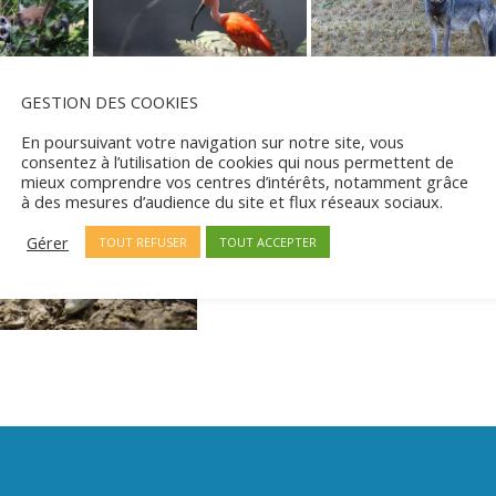
GESTION DES COOKIES
En poursuivant votre navigation sur notre site, vous
consentez à l’utilisation de cookies qui nous permettent de
mieux comprendre vos centres d’intérêts, notamment grâce
à des mesures d’audience du site et flux réseaux sociaux.
Gérer
TOUT REFUSER
TOUT ACCEPTER