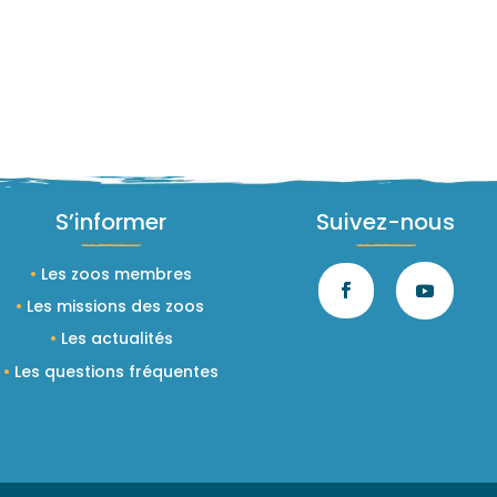
S’informer
Suivez-nous
•
Les zoos membres
•
Les missions des zoos
•
Les actualités
•
Les questions fréquentes