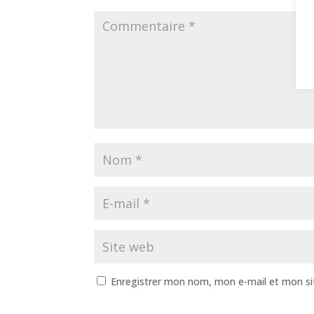
Enregistrer mon nom, mon e-mail et mon si